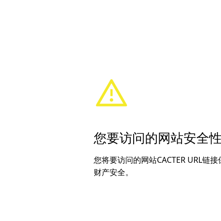
您要访问的网站安全
您将要访问的网站CACTER UR
财产安全。